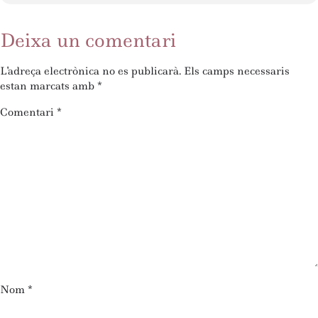
Deixa un comentari
L'adreça electrònica no es publicarà.
Els camps necessaris
estan marcats amb
*
Comentari
*
Nom
*