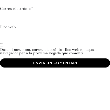
Correu electrònic
*
Lloc web
Desa el meu nom, correu electrònic i lloc web en aquest
navegador per a la pròxima vegada que comenti.