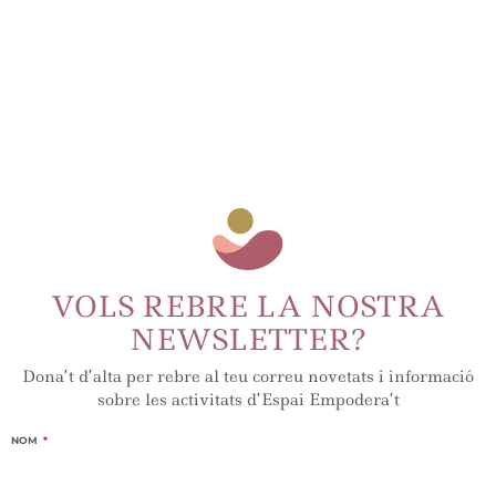
VOLS REBRE LA NOSTRA
NEWSLETTER?
Dona’t d’alta per rebre al teu correu novetats i informació
sobre les activitats d’Espai Empodera’t
NOM