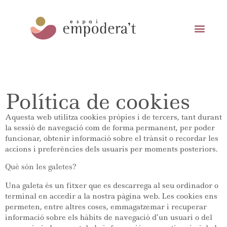
Política de cookies
Aquesta web utilitza cookies pròpies i de tercers, tant durant
la sessió de navegació com de forma permanent, per poder
funcionar, obtenir informació sobre el trànsit o recordar les
accions i preferències dels usuaris per moments posteriors.
Què són les galetes?
Una galeta és un fitxer que es descarrega al seu ordinador o
terminal en accedir a la nostra pàgina web. Les cookies ens
permeten, entre altres coses, emmagatzemar i recuperar
informació sobre els hàbits de navegació d’un usuari o del