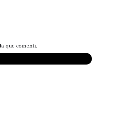
da que comenti.