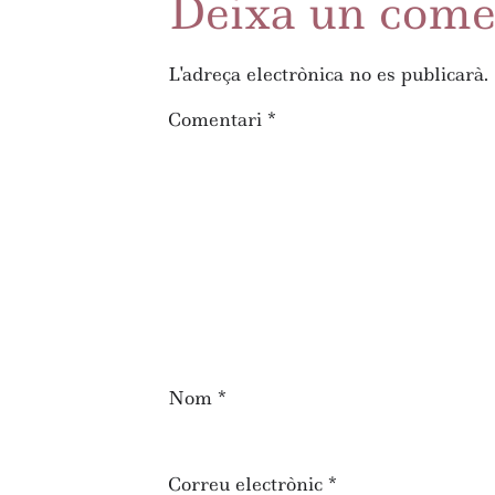
Deixa un come
L'adreça electrònica no es publicarà.
Comentari
*
Nom
*
Correu electrònic
*