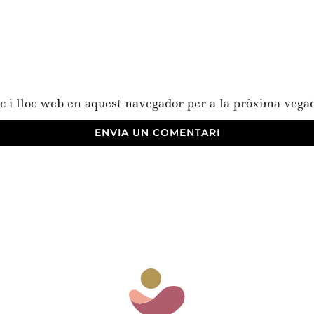
c i lloc web en aquest navegador per a la pròxima vega