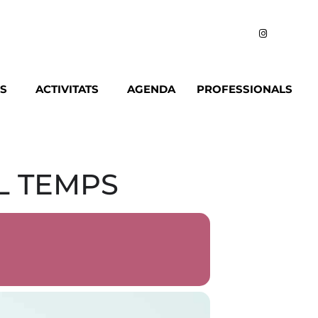
IS
ACTIVITATS
AGENDA
PROFESSIONALS
L TEMPS