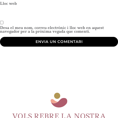
Lloc web
Desa el meu nom, correu electrònic i lloc web en aquest
navegador per a la pròxima vegada que comenti.
VOLS REBRE LA NOSTRA