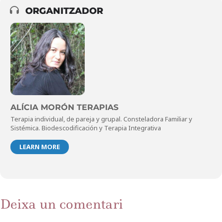
ORGANITZADOR
ALÍCIA MORÓN TERAPIAS
Terapia individual, de pareja y grupal. Consteladora Familiar y
Sistémica. Biodescodificación y Terapia Integrativa
LEARN MORE
Deixa un comentari