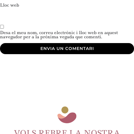
Lloc web
Desa el meu nom, correu electrònic i lloc web en aquest
navegador per a la pròxima vegada que comenti.
VOLS REBRE LA NOSTRA