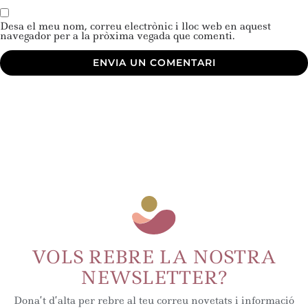
Desa el meu nom, correu electrònic i lloc web en aquest
navegador per a la pròxima vegada que comenti.
VOLS REBRE LA NOSTRA
NEWSLETTER?
Dona’t d’alta per rebre al teu correu novetats i informació