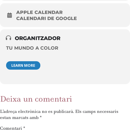
APPLE CALENDAR
CALENDARI DE GOOGLE
ORGANITZADOR
TU MUNDO A COLOR
LEARN MORE
Deixa un comentari
L'adreça electrònica no es publicarà.
Els camps necessaris
estan marcats amb
*
Comentari
*