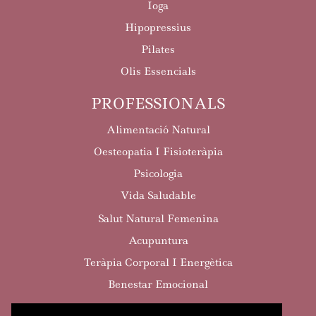
Ioga
Hipopressius
Pilates
Olis Essencials
PROFESSIONALS
Alimentació Natural
Oesteopatia I Fisioteràpia
Psicologia
Vida Saludable
Salut Natural Femenina
Acupuntura
Teràpia Corporal I Energètica
Benestar Emocional