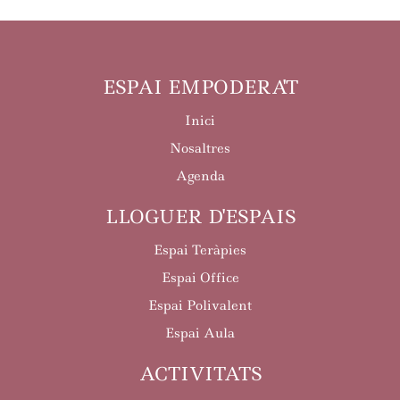
ESPAI EMPODERA'T
Inici
Nosaltres
Agenda
LLOGUER D'ESPAIS
Espai Teràpies
Espai Office
Espai Polivalent
Espai Aula
ACTIVITATS