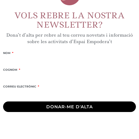
VOLS REBRE LA NOSTRA
NEWSLETTER?
Dona’t d’alta per rebre al teu correu novetats i informació
sobre les activitats d’Espai Empodera’t
NOM
COGNOM
CORREU ELECTRÒNIC
DONAR-ME D'ALTA