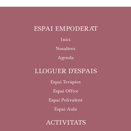
ESPAI EMPODERA'T
Inici
Nosaltres
Agenda
LLOGUER D'ESPAIS
Espai Teràpies
Espai Office
Espai Polivalent
Espai Aula
ACTIVITATS