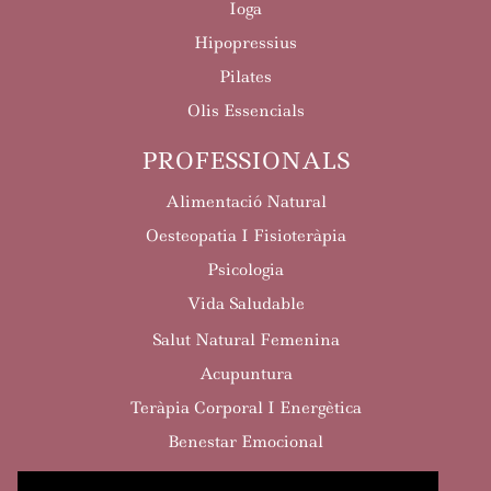
Ioga
Hipopressius
Pilates
Olis Essencials
PROFESSIONALS
Alimentació Natural
Oesteopatia I Fisioteràpia
Psicologia
Vida Saludable
Salut Natural Femenina
Acupuntura
Teràpia Corporal I Energètica
Benestar Emocional