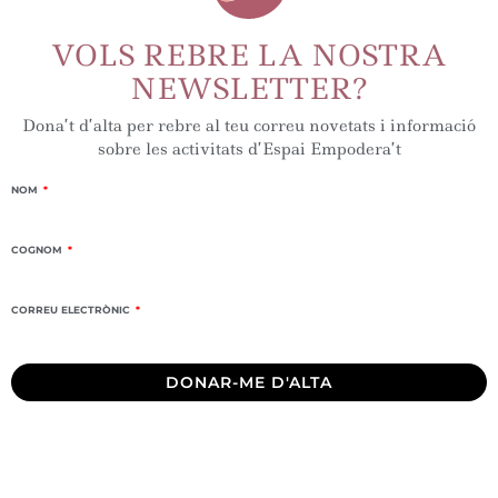
VOLS REBRE LA NOSTRA
NEWSLETTER?
Dona’t d’alta per rebre al teu correu novetats i informació
sobre les activitats d’Espai Empodera’t
NOM
COGNOM
CORREU ELECTRÒNIC
DONAR-ME D'ALTA