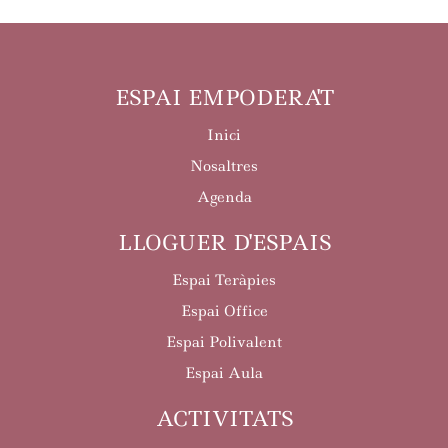
ESPAI EMPODERA'T
Inici
Nosaltres
Agenda
LLOGUER D'ESPAIS
Espai Teràpies
Espai Office
Espai Polivalent
Espai Aula
ACTIVITATS