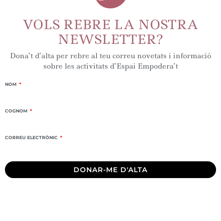
VOLS REBRE LA NOSTRA
NEWSLETTER?
Dona’t d’alta per rebre al teu correu novetats i informació
sobre les activitats d’Espai Empodera’t
NOM
COGNOM
CORREU ELECTRÒNIC
DONAR-ME D'ALTA