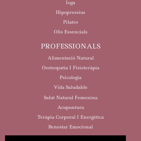
Ioga
Hipopressius
Pilates
Olis Essencials
PROFESSIONALS
Alimentació Natural
Oesteopatia I Fisioteràpia
Psicologia
Vida Saludable
Salut Natural Femenina
Acupuntura
Teràpia Corporal I Energètica
Benestar Emocional