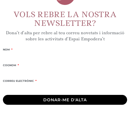
VOLS REBRE LA NOSTRA
NEWSLETTER?
Dona’t d’alta per rebre al teu correu novetats i informació
sobre les activitats d’Espai Empodera’t
NOM
COGNOM
CORREU ELECTRÒNIC
DONAR-ME D'ALTA