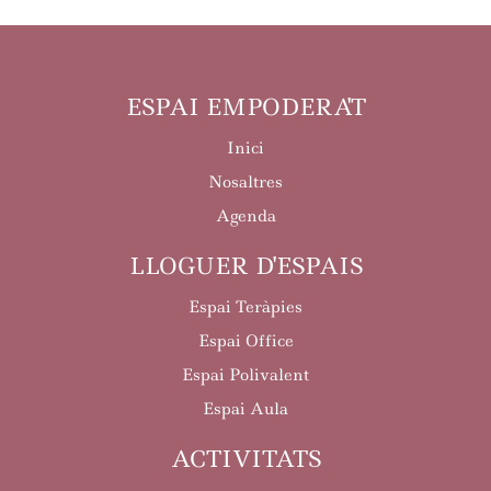
ESPAI EMPODERA'T
Inici
Nosaltres
Agenda
LLOGUER D'ESPAIS
Espai Teràpies
Espai Office
Espai Polivalent
Espai Aula
ACTIVITATS