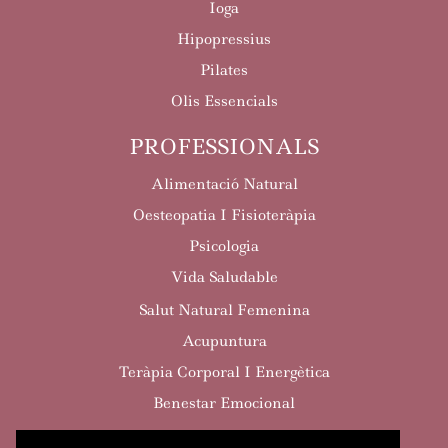
Ioga
Hipopressius
Pilates
Olis Essencials
PROFESSIONALS
Alimentació Natural
Oesteopatia I Fisioteràpia
Psicologia
Vida Saludable
Salut Natural Femenina
Acupuntura
Teràpia Corporal I Energètica
Benestar Emocional