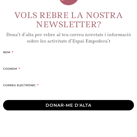
VOLS REBRE LA NOSTRA
NEWSLETTER?
Dona’t d’alta per rebre al teu correu novetats i informació
sobre les activitats d’Espai Empodera’t
NOM
COGNOM
CORREU ELECTRÒNIC
DONAR-ME D'ALTA