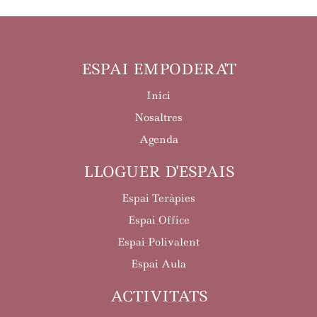
ESPAI EMPODERA'T
Inici
Nosaltres
Agenda
LLOGUER D'ESPAIS
Espai Teràpies
Espai Office
Espai Polivalent
Espai Aula
ACTIVITATS