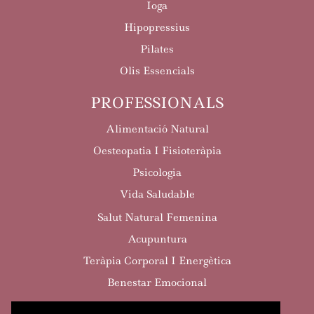
Ioga
Hipopressius
Pilates
Olis Essencials
PROFESSIONALS
Alimentació Natural
Oesteopatia I Fisioteràpia
Psicologia
Vida Saludable
Salut Natural Femenina
Acupuntura
Teràpia Corporal I Energètica
Benestar Emocional