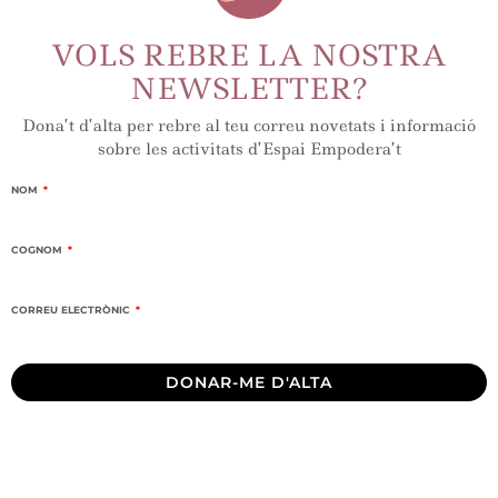
VOLS REBRE LA NOSTRA
NEWSLETTER?
Dona’t d’alta per rebre al teu correu novetats i informació
sobre les activitats d’Espai Empodera’t
NOM
COGNOM
CORREU ELECTRÒNIC
DONAR-ME D'ALTA