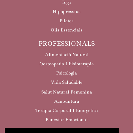
Ioga
Hipopressius
Pilates
Olis Essencials
PROFESSIONALS
Alimentació Natural
Oesteopatia I Fisioteràpia
Psicologia
Vida Saludable
Salut Natural Femenina
Acupuntura
Teràpia Corporal I Energètica
Benestar Emocional