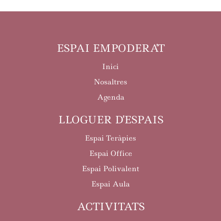
ESPAI EMPODERA'T
Inici
Nosaltres
Agenda
LLOGUER D'ESPAIS
Espai Teràpies
Espai Office
Espai Polivalent
Espai Aula
ACTIVITATS