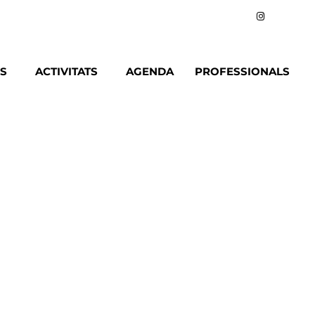
IS
ACTIVITATS
AGENDA
PROFESSIONALS