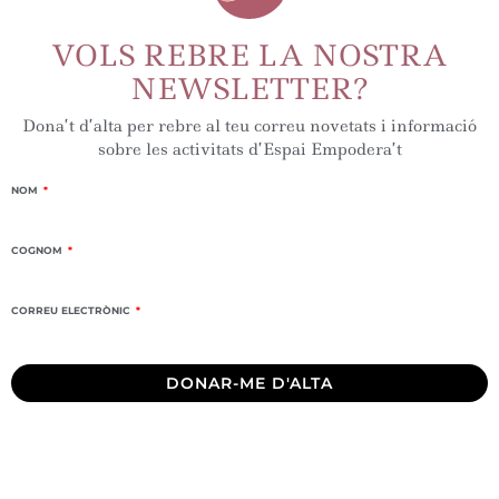
VOLS REBRE LA NOSTRA
NEWSLETTER?
Dona’t d’alta per rebre al teu correu novetats i informació
sobre les activitats d’Espai Empodera’t
NOM
COGNOM
CORREU ELECTRÒNIC
DONAR-ME D'ALTA