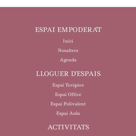
ESPAI EMPODERA'T
Inici
Nosaltres
Agenda
LLOGUER D'ESPAIS
Espai Teràpies
Espai Office
Espai Polivalent
Espai Aula
ACTIVITATS