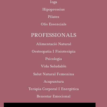
Ioga
Hipopressius
Pilates
Olis Essencials
PROFESSIONALS
Alimentació Natural
Oesteopatia I Fisioteràpia
Psicologia
Vida Saludable
Salut Natural Femenina
Acupuntura
Teràpia Corporal I Energètica
Benestar Emocional