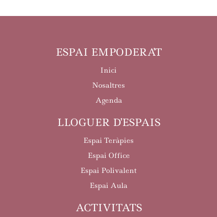
ESPAI EMPODERA'T
Inici
Nosaltres
Agenda
LLOGUER D'ESPAIS
Espai Teràpies
Espai Office
Espai Polivalent
Espai Aula
ACTIVITATS