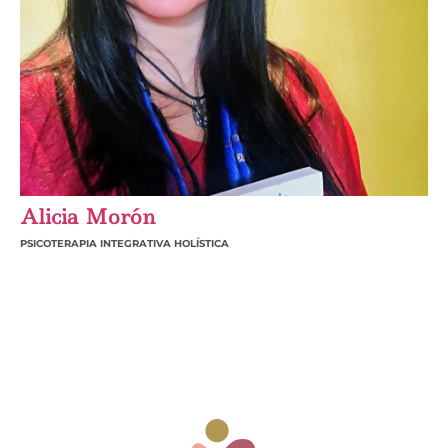
Alicia Morón
PSICOTERAPIA INTEGRATIVA HOLÍSTICA