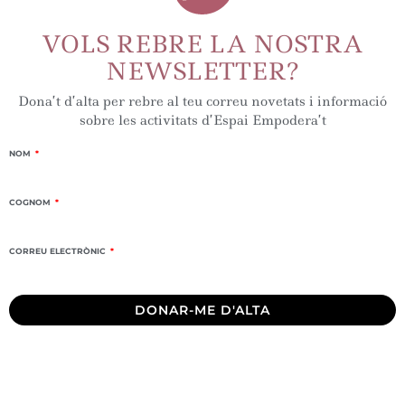
VOLS REBRE LA NOSTRA
NEWSLETTER?
Dona’t d’alta per rebre al teu correu novetats i informació
sobre les activitats d’Espai Empodera’t
NOM
COGNOM
CORREU ELECTRÒNIC
DONAR-ME D'ALTA