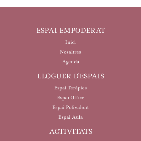
ESPAI EMPODERA'T
Inici
Nosaltres
Agenda
LLOGUER D'ESPAIS
Espai Teràpies
Espai Office
Espai Polivalent
Espai Aula
ACTIVITATS