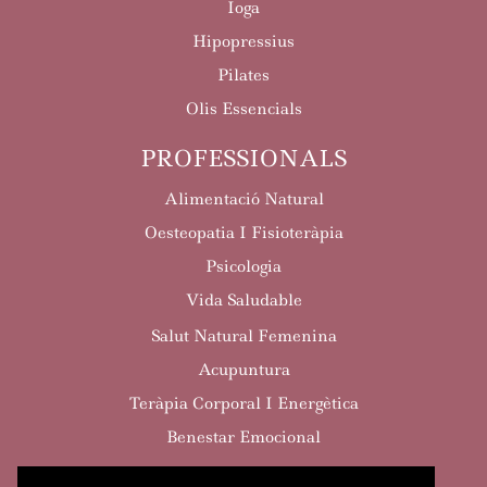
Ioga
Hipopressius
Pilates
Olis Essencials
PROFESSIONALS
Alimentació Natural
Oesteopatia I Fisioteràpia
Psicologia
Vida Saludable
Salut Natural Femenina
Acupuntura
Teràpia Corporal I Energètica
Benestar Emocional