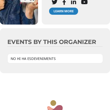
LEARN MORE
EVENTS BY THIS ORGANIZER
NO HI HA ESDEVENIMENTS