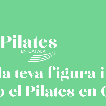
 teva figura i 
el Pilates en 