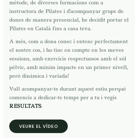
mètode, de diverses formacions com a
instructora de Pilates i d'acompanyar grups de
dones de manera presencial, he decidit portar el
Pilates en Català fins a casa teva.
A més, com a dona conec i entenc perfectament
el nostre cos, i ho tinc en compte en les meves
sessions, amb exercicis respectuosos amb el sòl
pèlvic, amb mínim impacte en un primer nivell,
però dinàmica i variada!
Vull acompanyar-te durant aquest estiu perquè
comencis a dedicar-te temps per a tu i vegis
RESULTATS
.
VEURE EL VÍDEO